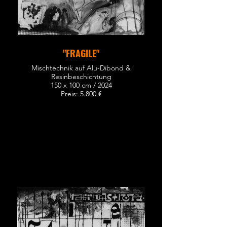
"FRAGILE"
Mischtechnik auf Alu-Dibond &
Resinbeschichtung
150 x 100 cm / 2024
Preis: 5.800 €