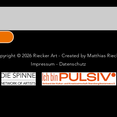
pyright © 2026 Riecker Art - Created by Matthias Riec
Impressum
-
Datenschutz