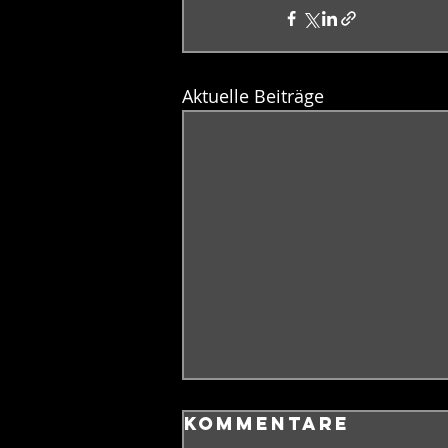
Aktuelle Beiträge
Kommentare