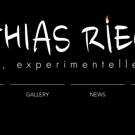
GALLERY
NEWS