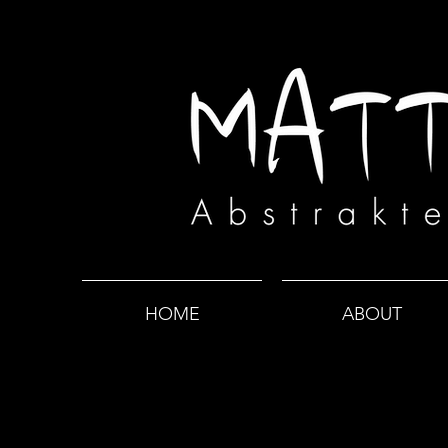
HOME
ABOUT
Alle Beiträge