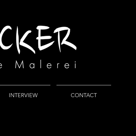
INTERVIEW
CONTACT