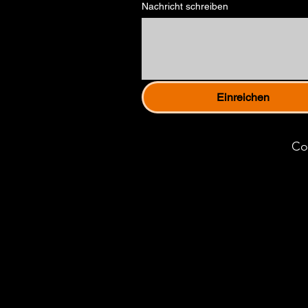
Nachricht schreiben
Einreichen
Co