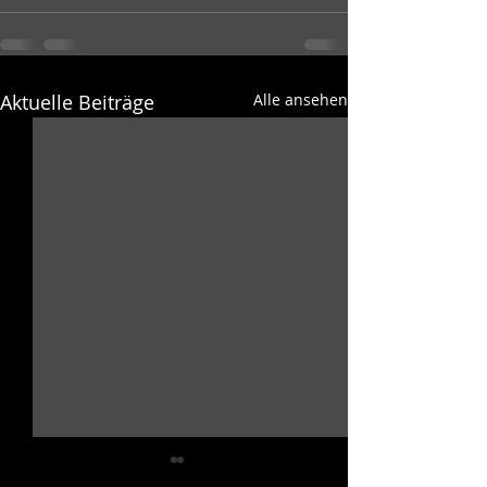
Aktuelle Beiträge
Alle ansehen