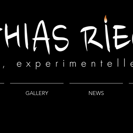
GALLERY
NEWS