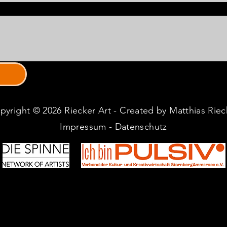
pyright © 2026 Riecker Art - Created by Matthias Riec
Impressum
-
Datenschutz