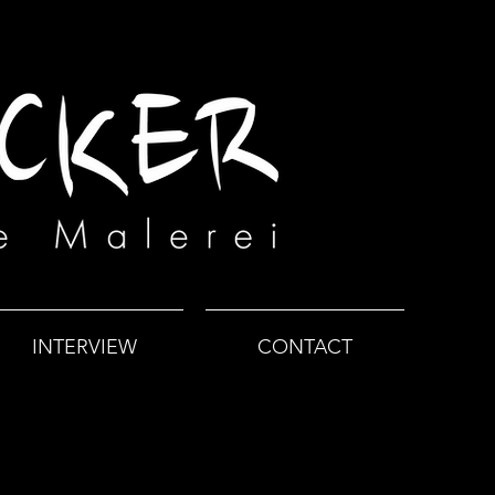
INTERVIEW
CONTACT