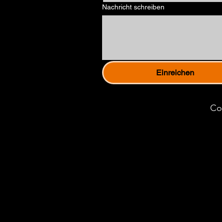
Nachricht schreiben
Einreichen
Co