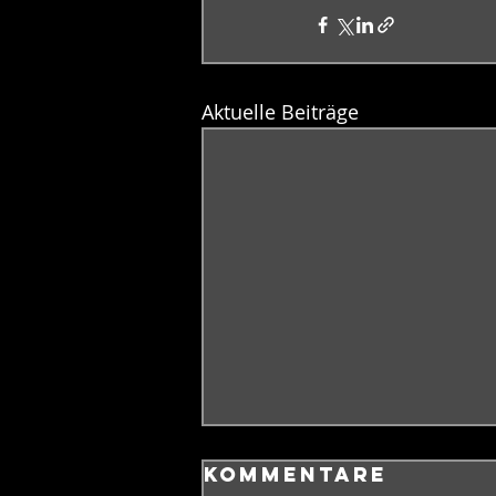
Aktuelle Beiträge
Kommentare