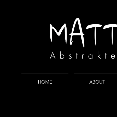
HOME
ABOUT
Alle Beiträge