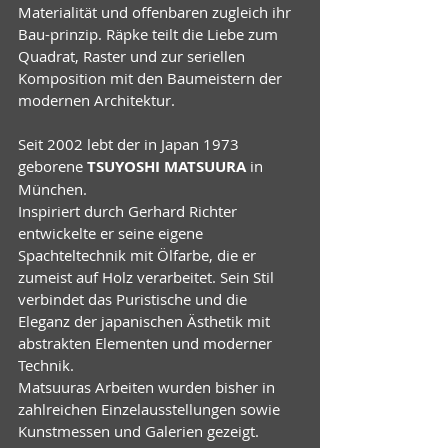
Materialität und offenbaren zugleich ihr 
Bau-prinzip. Räpke teilt die Liebe zum 
Quadrat, Raster und zur seriellen 
Komposition mit den Baumeistern der 
modernen Architektur.
Seit 2002 lebt der in Japan 1973 
geborene 
TSUYOSHI MATSUURA
 in 
München.
Inspiriert durch Gerhard Richter 
entwickelte er seine eigene 
Spachteltechnik mit Ölfarbe, die er 
zumeist auf Holz verarbeitet. Sein Stil 
verbindet das Puristische und die 
Eleganz der japanischen Ästhetik mit 
abstrakten Elementen und moderner 
Technik.
Matsuuras Arbeiten wurden bisher in 
zahlreichen Einzelausstellungen sowie 
Kunstmessen und Galerien gezeigt. 