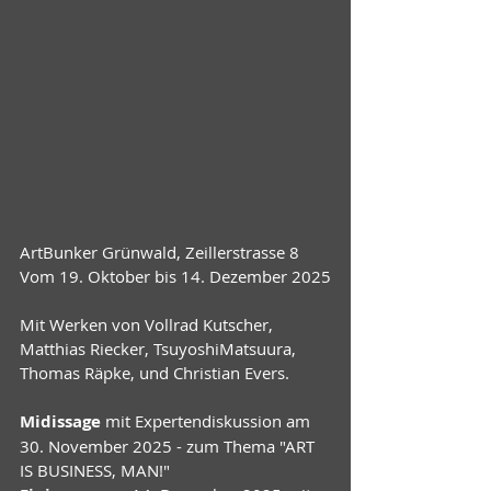
ArtBunker Grünwald, Zeillerstrasse 8
Vom 19. Oktober bis 14. Dezember 2025
Mit Werken von Vollrad Kutscher, 
Matthias Riecker, TsuyoshiMatsuura, 
Thomas Räpke, und Christian Evers.
Midissage
 mit Expertendiskussion am 
30. November 2025 - zum Thema "ART 
IS BUSINESS, MAN!"