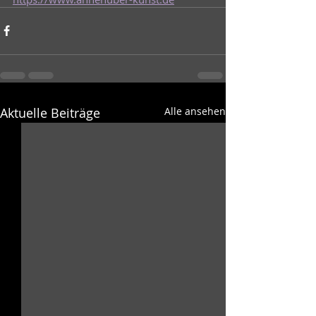
Aktuelle Beiträge
Alle ansehen